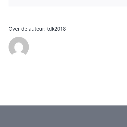
Over de auteur:
tdk2018