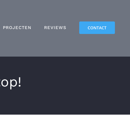
PROJECTEN
REVIEWS
CONTACT
top!